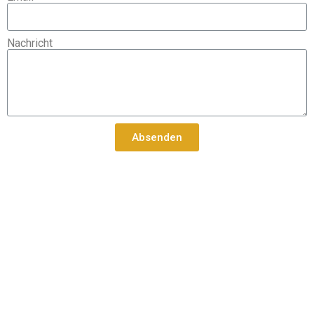
Nachricht
Absenden