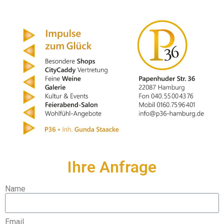
Ihre Anfrage
Name
Email